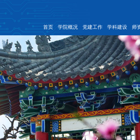
首页
学院概况
党建工作
学科建设
师