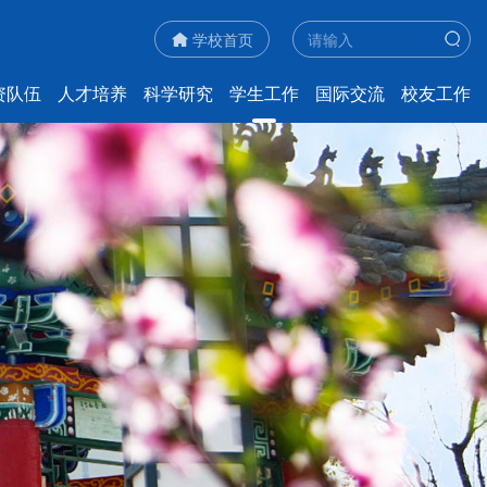
学校首页
资队伍
人才培养
科学研究
学生工作
国际交流
校友工作