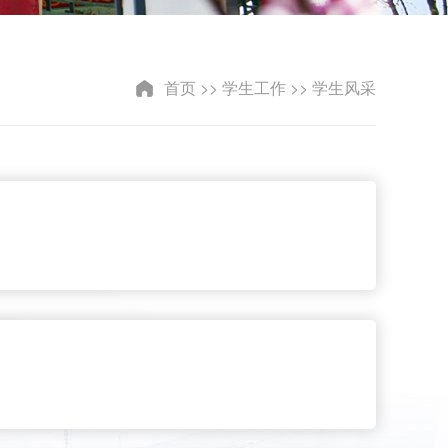
首页
>>
学生工作
>>
学生风采