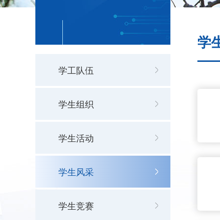
学
学工队伍
学生组织
学生活动
学生风采
学生竞赛