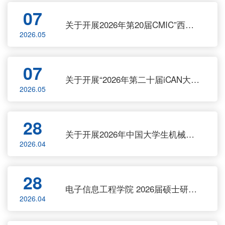
07
关于开展2026年第20届CMIC”西门子杯”竞赛西安工业大学校内选拔赛的通知
2026.05
07
关于开展“2026年第二十届iCAN大学生创新创业大赛”校内选拔赛的通知
2026.05
28
关于开展2026年中国大学生机械工程创新创意大赛-“明石杯” 微纳传感技术与智能应用赛校内选拔赛的通知
2026.04
28
电子信息工程学院 2026届硕士研究生学位论文答辩工作安排
2026.04