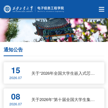
通知公告
15
关于“2026年全国大学生嵌入式芯片与系统设计竞赛”校内选拔赛结果公示
2026.07
08
关于2026年“第十届全国大学生集成电路创新创业大赛”校内选拔赛结果的公示
2026.07