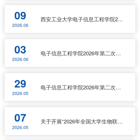
09
西安工业大学电子信息工程学院2026年第二学位招生面试工作安排
2026.06
03
电子信息工程学院2026年第二次博士招生综合考核安排及进入综合考核考生名单
2026.06
29
电子信息工程学院2026年第二次博士招生 “申请-考核”考生名单
2026.05
07
关于开展“2026年全国大学生物联网设计竞赛”校内选拔赛的通知
2026.05