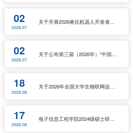
02
关于开展2026睿抗机器人开发者大赛
2026.07
02
关于公布第三届（2026年）"中国高校计算机大赛一嵌入式设计赛"校内赛结果的公示
2026.07
18
关于2026年全国大学生物联网设计竞赛校内赛结果的公示
2026.06
17
电子信息工程学院2024级硕士研究生学位论文中期检查工作安排
2026.06