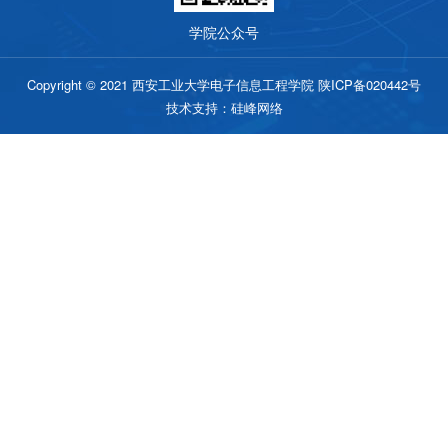
学院公众号
Copyright © 2021 西安工业大学电子信息工程学院 陕ICP备020442号
技术支持：硅峰网络