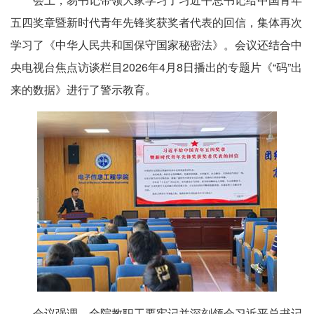
五四奖章暨新时代青年先锋奖获奖者代表的回信，集体再次
学习了《中华人民共和国保守国家秘密法》。会议还结合中
央电视台焦点访谈栏目2026年4月8日播出的专题片《“码”出
来的数据》进行了警示教育。
会议强调，全院教职工要牢记并深刻领会习近平总书记