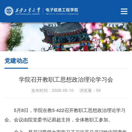
党建动态
学院召开教职工思想政治理论学习会
发布时间：2026-05-10 浏览量：
59
5月8日，学院在教5-422召开教职工思想政治理论学习
会。会议由院党委书记易超主持，全体教职工参加。
会上，易书记带领大家学习了习近平总书记给中国青年