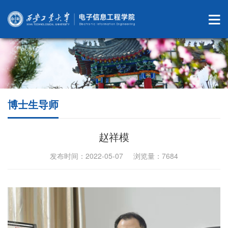
博士生导师
赵祥模
发布时间：2022-05-07 浏览量：
7684