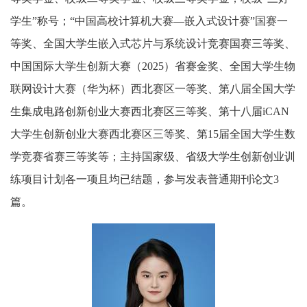
学生”称号；“中国高校计算机大赛—嵌入式设计赛”国赛一
等奖、全国大学生嵌入式芯片与系统设计竞赛国赛三等奖、
中国国际大学生创新大赛（
2025
）省赛金奖、全国大学生物
联网设计大赛（华为杯）西北赛区一等奖、第八届全国大学
生集成电路创新创业大赛西北赛区三等奖、第十八届
iCAN
大学生创新创业大赛西北赛区三等奖、第
15
届全国大学生数
学竞赛省赛三等奖等；主持国家级、省级大学生创新创业训
练项目计划各一项且均已结题，参与发表普通期刊论文
3
篇。