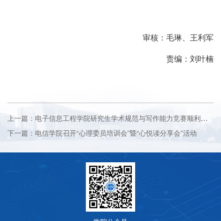
审核：毛琳、王利军
责编：刘叶楠
上一篇：电子信息工程学院研究生学术规范与写作能力竞赛顺利举办
下一篇：电信学院召开“心理委员培训会”暨“心悦读分享会”活动