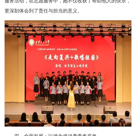
服务活动，在志愿服务中，她不仅收获了帮助他人的快乐，
更深刻体会到了责任与担当的意义。